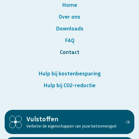
Home
Over ons
Downloads
FAQ
Contact
Hulp bij kostenbesparing
Hulp bij CO2-reductie
Vulstoffen
Verbeter de eigenschappen van jouw betonmengsel