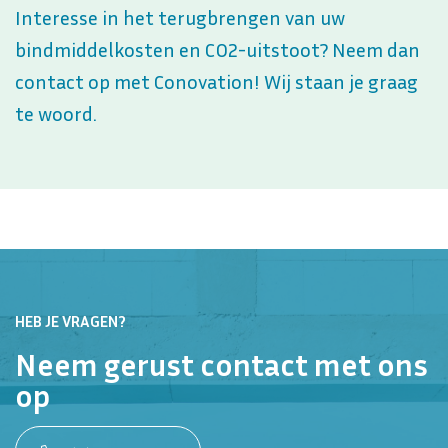
Interesse in het terugbrengen van uw
bindmiddelkosten en CO2-uitstoot? Neem dan
contact op met Conovation! Wij staan je graag
te woord.
HEB JE VRAGEN?
Neem gerust contact met ons
op