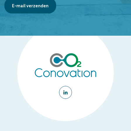
E-mail verzenden