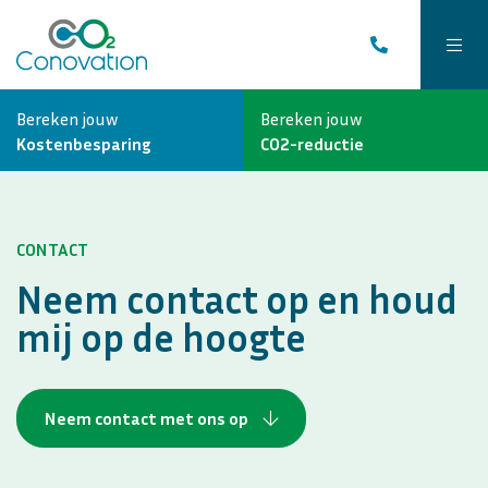
Bereken jouw
Bereken jouw
Kostenbesparing
CO2-reductie
CONTACT
Neem contact op en houd
mij op de hoogte
Neem contact met ons op