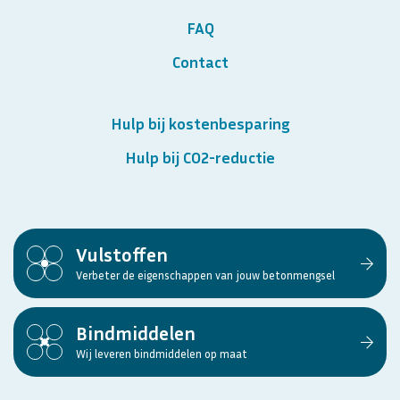
FAQ
Contact
Hulp bij kostenbesparing
Hulp bij CO2-reductie
Vulstoffen
Verbeter de eigenschappen van jouw betonmengsel
Bindmiddelen
Wij leveren bindmiddelen op maat