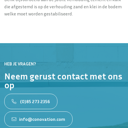
die afgestemd is op de verhouding zand en klei in de bodem
welke moet worden gestabiliseerd.
HEB JE VRAGEN?
Neem gerust contact met ons
op
(0)85 273 2356
info@conovation.com