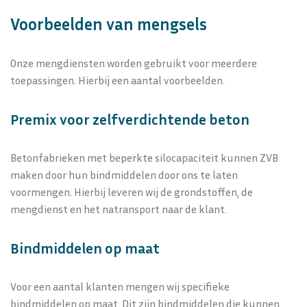
Voorbeelden van mengsels
Onze mengdiensten worden gebruikt voor meerdere
toepassingen. Hierbij een aantal voorbeelden.
Premix voor zelfverdichtende beton
Betonfabrieken met beperkte silocapaciteit kunnen ZVB
maken door hun bindmiddelen door ons te laten
voormengen. Hierbij leveren wij de grondstoffen, de
mengdienst en het natransport naar de klant.
Bindmiddelen op maat
Voor een aantal klanten mengen wij specifieke
bindmiddelen op maat. Dit zijn bindmiddelen die kunnen