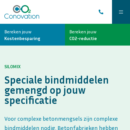
Bereken jouw
Bereken jouw
Kostenbesparing
CO2-reductie
SILOMIX
Speciale bindmiddelen
gemengd op jouw
specificatie
Voor complexe betonmengsels zijn complexe
bindmiddelen nodig. Betonfabrieken hebben