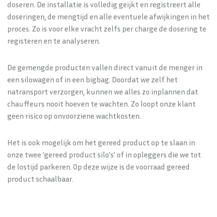
doseren. De installatie is volledig geijkt en registreert alle
doseringen, de mengtijd en alle eventuele afwijkingen in het
proces. Zo is voor elke vracht zelfs per charge de dosering te
registeren en te analyseren.
De gemengde producten vallen direct vanuit de menger in
een silowagen of in een bigbag. Doordat we zelf het
natransport verzorgen, kunnen we alles zo inplannen dat
chauffeurs nooit hoeven te wachten. Zo loopt onze klant
geen risico op onvoorziene wachtkosten.
Het is ook mogelijk om het gereed product op te slaan in
onze twee ‘gereed product silo’s’ of in opleggers die we tot
de lostijd parkeren. Op deze wijze is de voorraad gereed
product schaalbaar.