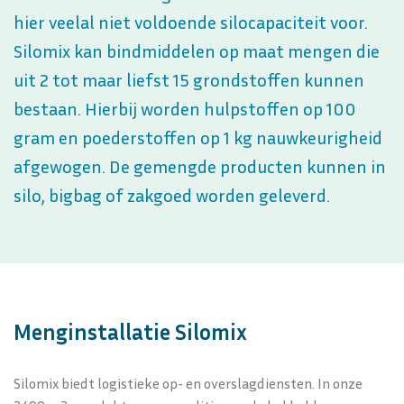
hier veelal niet voldoende silocapaciteit voor.
Silomix kan bindmiddelen op maat mengen die
uit 2 tot maar liefst 15 grondstoffen kunnen
bestaan. Hierbij worden hulpstoffen op 100
gram en poederstoffen op 1 kg nauwkeurigheid
afgewogen. De gemengde producten kunnen in
silo, bigbag of zakgoed worden geleverd.
Menginstallatie Silomix
Silomix biedt logistieke op- en overslagdiensten. In onze